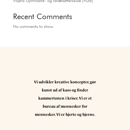
Vojens Gymnastik- og Idrætsefterskole (VGIE)
Recent Comments
No comments to show.
Vi udvikler kreative koncepter, gør
kunst ud af kaos og finder
kammertonen i kriser. Vi er et
bureau af mennesker for
mennesker. Vi er hjerte og hjerne.