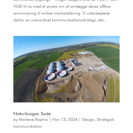
VGIE til os med et ønske om at omlægge deres offline
annoncering til online markedsføring. Vi udarbejdede
derfor en overordnet kommunikationsstrategi, der...
Naturbiogas Sode
by
Marlene/Sophia
|
Nov 13, 2024
|
Design
,
Strategisk
kommunikation