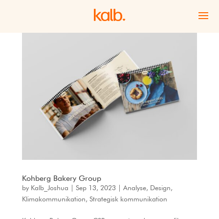
Kohberg Bakery Group
by
Kalb_Joshua
|
Sep 13, 2023
|
Analyse
,
Design
,
Klimakommunikation
,
Strategisk kommunikation