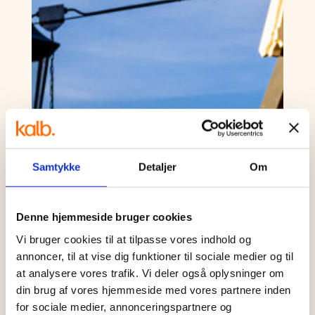
Samtykke
Detaljer
Om
Denne hjemmeside bruger cookies
Vi bruger cookies til at tilpasse vores indhold og
annoncer, til at vise dig funktioner til sociale medier og til
at analysere vores trafik. Vi deler også oplysninger om
din brug af vores hjemmeside med vores partnere inden
for sociale medier, annonceringspartnere og