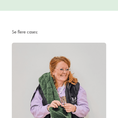
Se flere cases: