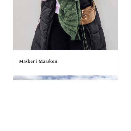
Masker i Marsken