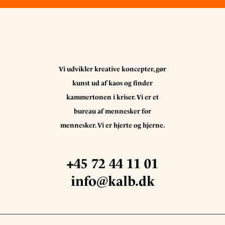
Vi udvikler kreative koncepter, gør
kunst ud af kaos og finder
kammertonen i kriser. Vi er et
bureau af mennesker for
mennesker. Vi er hjerte og hjerne.
+45 72 44 11 01
info@kalb.dk