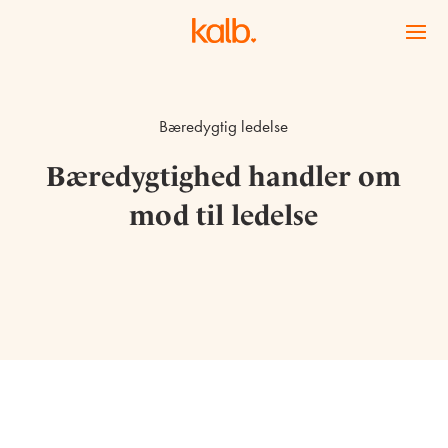
Bæredygtig ledelse
Bæredygtighed handler om
mod til ledelse