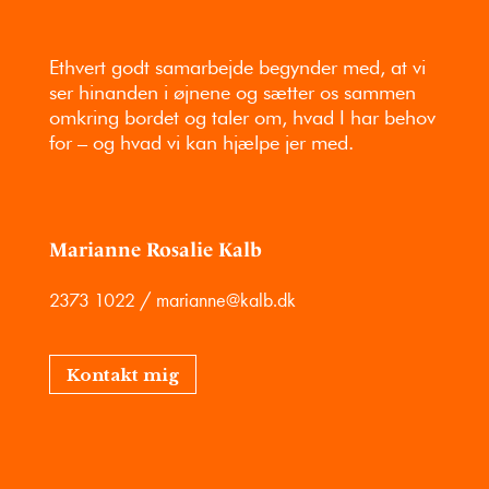
Ethvert godt samarbejde begynder med, at vi
ser hinanden i øjnene og sætter os sammen
omkring bordet og taler om, hvad I har behov
for – og hvad vi kan hjælpe jer med.
Marianne Rosalie Kalb
2373 1022
/
marianne@kalb.dk
Kontakt mig