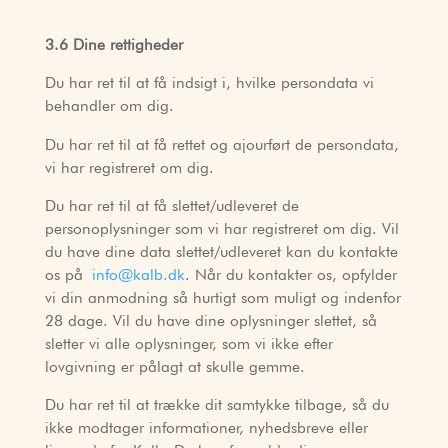
3.6 Dine rettigheder
Du har ret til at få indsigt i, hvilke persondata vi
behandler om dig.
Du har ret til at få rettet og ajourført de persondata,
vi har registreret om dig.
Du har ret til at få slettet/udleveret de
personoplysninger som vi har registreret om dig. Vil
du have dine data slettet/udleveret kan du kontakte
os på
info@kalb.dk
. Når du kontakter os, opfylder
vi din anmodning så hurtigt som muligt og indenfor
28 dage. Vil du have dine oplysninger slettet, så
sletter vi alle oplysninger, som vi ikke efter
lovgivning er pålagt at skulle gemme.
Du har ret til at trække dit samtykke tilbage, så du
ikke modtager informationer, nyhedsbreve eller