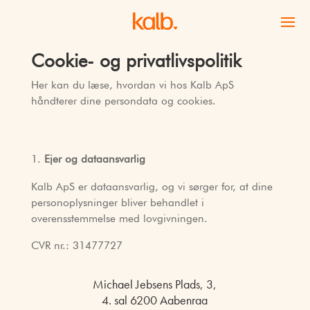
Cookie- og privatlivspolitik
Her kan du læse, hvordan vi hos Kalb ApS
håndterer dine persondata og cookies.
Ejer og dataansvarlig
Kalb ApS er dataansvarlig, og vi sørger for, at dine
personoplysninger bliver behandlet i
overensstemmelse med lovgivningen.
CVR nr.: 31477727
Michael Jebsens Plads, 3,
4. sal 6200 Aabenraa