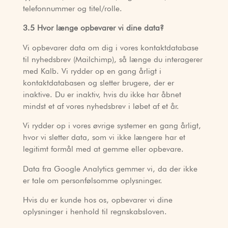
telefonnummer og titel/rolle.
3.5 Hvor længe opbevarer vi dine data?
Vi opbevarer data om dig i vores kontaktdatabase
til nyhedsbrev (Mailchimp), så længe du interagerer
med Kalb. Vi rydder op en gang årligt i
kontaktdatabasen og sletter brugere, der er
inaktive. Du er inaktiv, hvis du ikke har åbnet
mindst et af vores nyhedsbrev i løbet af et år.
Vi rydder op i vores øvrige systemer en gang årligt,
hvor vi sletter data, som vi ikke længere har et
legitimt formål med at gemme eller opbevare.
Data fra Google Analytics gemmer vi, da der ikke
er tale om personfølsomme oplysninger.
Hvis du er kunde hos os, opbevarer vi dine
oplysninger i henhold til regnskabsloven.