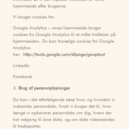
hjemmeside efter brugerne.
Vi bruger cookies fra:
Google Analytics – vores hjemmeside bruger
cookies fra Google Analytics til at måle trafikken på
hjemmesiden. Du kan fravælge cookies fra Google
Analytics
her:
http://tools.google.com/dlpage/gaoptout
LinkedIn
Facebook
Brug af personoplysninger
Du kan i det efterfølgende læse hvor, og hvordan vi
indsamler persondata, hvad vi bruger det til, hvor
længe vi opbevarer persondata om dig, hvem der
har adgang til dine data, og om data videresendes
til tredjeparter.