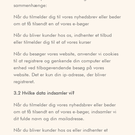
sammenhænge:
Når du tilmelder dig til vores nyhedsbrev eller beder
om at få tilsendt en af vores e-bøger
Når du bliver kunder hos os, indhenter et tilbud
eller tilmelder dig til et af vores kurser
Når du besøger vores website, anvender vi cookies
til at registrere og genkende din computer eller
enhed ved tilbagevendende besøg på vores
website. Det er kun din ip-adresse, der bliver
registreret.
3.2 Hvilke data indsamler vi?
Når du tilmelder dig vores nyhedsbrev eller beder
om at få tilsendt en af vores e-bøger, indsamler vi
dit fulde navn og din mailadresse.
Når du bliver kunder hos os eller indhenter et