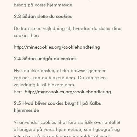
besøg på vores hjemmeside.
2.3 Sådan slette du cookies
Du kan se en vejledning til, hvordan du sletter dine
cookies her:
http://minecookies.org/cookiehandtering
2.4 Sådan undgår du cookies
Hvis du ikke ønsker, at din browser gemmer
cookies, kan du blokere dem. Du kan se en
vejledning til at blokere dem
her:
http://minecookies.org/cookiehandtering
.
2.5 Hvad bliver cookies brugt til på Kalbs
hjemmeside
Vi anvender cookies til at føre statistik over antallet
af brugere på vores hjemmeside, samt geografi og
interesser, så vi kan tilpasse indholdet af vores