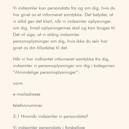
Vi indsamler kun persondata fra og om dig, hvis du
har givet os et informeret samtykke. Det betyder, at
vi altid gør det klart, når vi indsamler oplysninger
om dig, hvad oplysningernes skal og kan bruges til.
Det vil sige, at vi aldrig indsamler
personoplysninger om dig, hvis ikke du selv har
givet os din tilladelse til det.
Når vi har indhentet informeret samtykke fra dig,
indsamler vi personoplysninger om dig i kategorien
”Almindelige personoplysninger”:
navn
e-mailadresse
telefonnummer
3.1 Hvornår indsamler vi persondata?
Vi indsamler persondata i forskellige