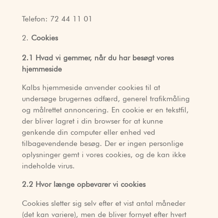
Telefon: 72 44 11 01
Cookies
2.1 Hvad vi gemmer, når du har besøgt vores
hjemmeside
Kalbs hjemmeside anvender cookies til at
undersøge brugernes adfærd, generel trafikmåling
og målrettet annoncering. En cookie er en tekstfil,
der bliver lagret i din browser for at kunne
genkende din computer eller enhed ved
tilbagevendende besøg. Der er ingen personlige
oplysninger gemt i vores cookies, og de kan ikke
indeholde virus.
2.2 Hvor længe opbevarer vi cookies
Cookies sletter sig selv efter et vist antal måneder
(det kan variere), men de bliver fornyet efter hvert